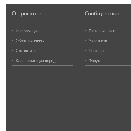
О проекте
Сообщество
Информация
Гостевая книга
Обратная связь
Участники
Статистика
Партнёры
Классификация пород
Форум