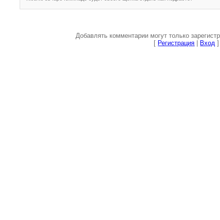
Добавлять комментарии могут только зарегист
[
Регистрация
|
Вход
]