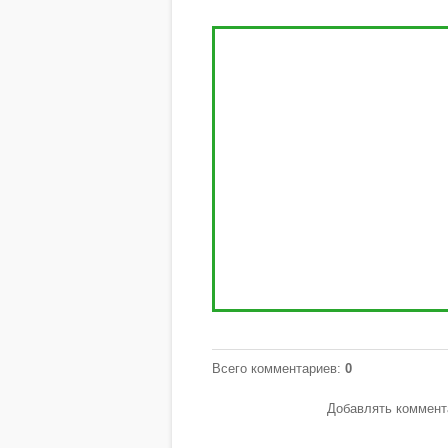
Всего комментариев
:
0
Добавлять коммента