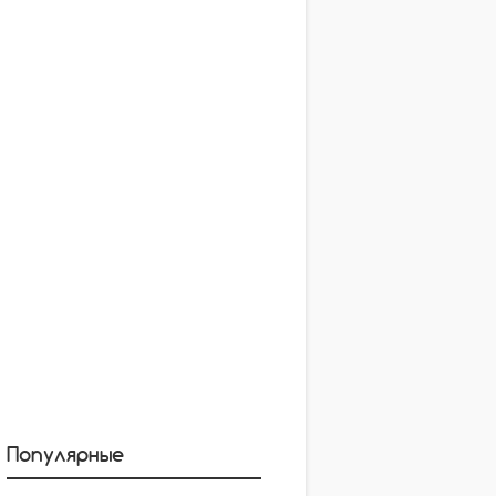
Популярные