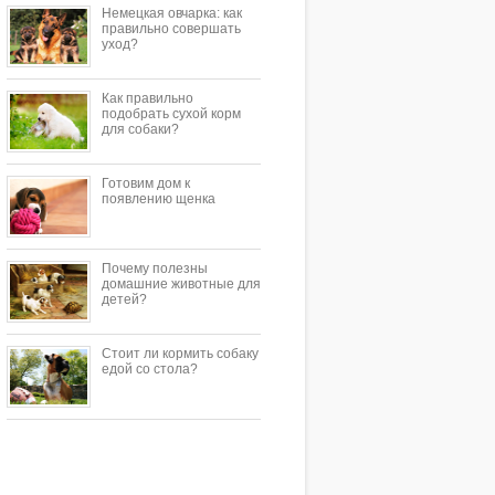
Немецкая овчарка: как
правильно совершать
уход?
Как правильно
подобрать сухой корм
для собаки?
Готовим дом к
появлению щенка
Почему полезны
домашние животные для
детей?
Стоит ли кормить собаку
едой со стола?