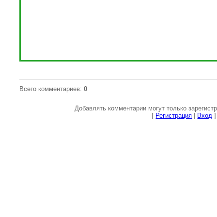
Всего комментариев
:
0
Добавлять комментарии могут только зарегист
[
Регистрация
|
Вход
]