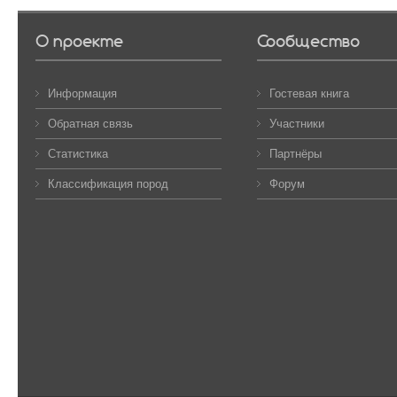
О проекте
Сообщество
Информация
Гостевая книга
Обратная связь
Участники
Статистика
Партнёры
Классификация пород
Форум